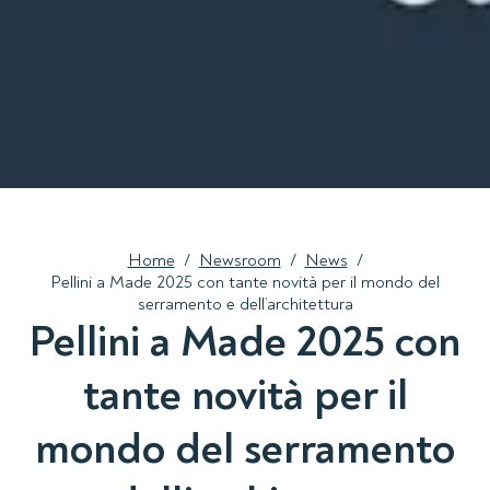
Home
/
Newsroom
/
News
/
Pellini a Made 2025 con tante novità per il mondo del
serramento e dell’architettura
Pellini a Made 2025 con
tante novità per il
mondo del serramento