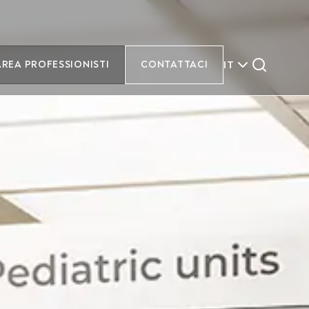
IT
AREA PROFESSIONISTI
CONTATTACI