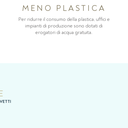
MENO PLASTICA
Per ridurre il consumo della plastica, uffici e
impianti di produzione sono dotati di
erogatori di acqua gratuita.
E
VETTI