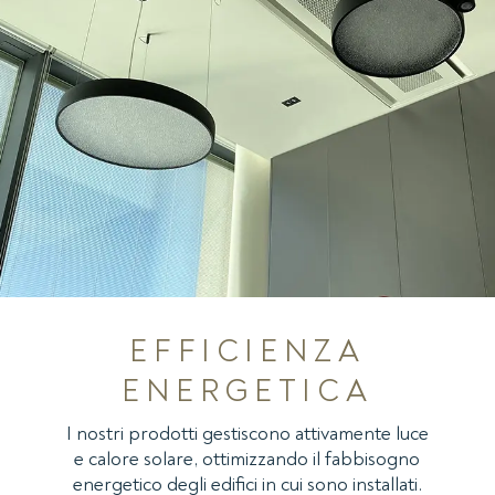
EFFICIENZA
ENERGETICA
I nostri prodotti gestiscono attivamente luce
e calore solare, ottimizzando il fabbisogno
energetico degli edifici in cui sono installati.