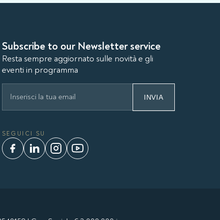
Subscribe to our Newsletter service
Resta sempre aggiornato sulle novità e gli
eventi in programma
INVIA
SEGUICI SU