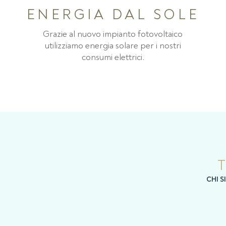
ENERGIA DAL SOLE
Grazie al nuovo impianto fotovoltaico
utilizziamo energia solare per i nostri
consumi elettrici.
CHI 