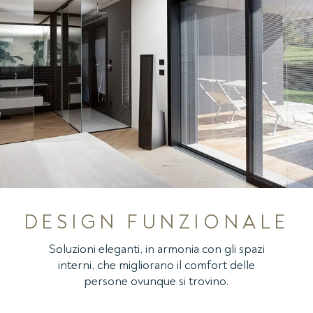
DESIGN FUNZIONALE
Soluzioni eleganti, in armonia con gli spazi
interni, che migliorano il comfort delle
persone ovunque si trovino.