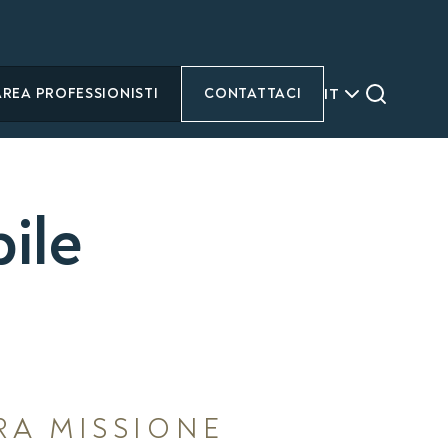
IT
AREA PROFESSIONISTI
CONTATTACI
ile
RA MISSIONE