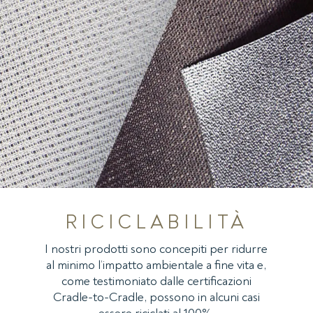
RICICLABILITÀ
I nostri prodotti sono concepiti per ridurre
al minimo l’impatto ambientale a fine vita e,
come testimoniato dalle certificazioni
Cradle-to-Cradle, possono in alcuni casi