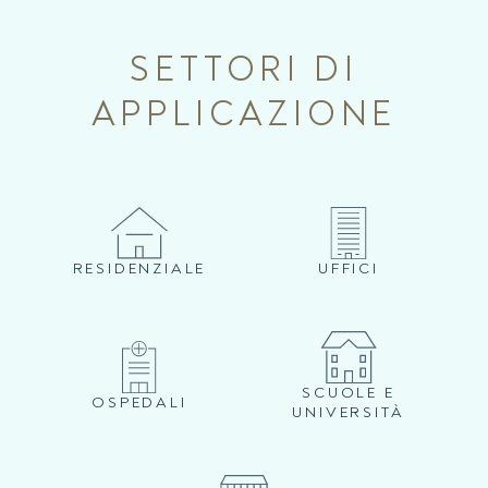
SETTORI DI
APPLICAZIONE
RESIDENZIALE
UFFICI
SCUOLE E
OSPEDALI
UNIVERSITÀ