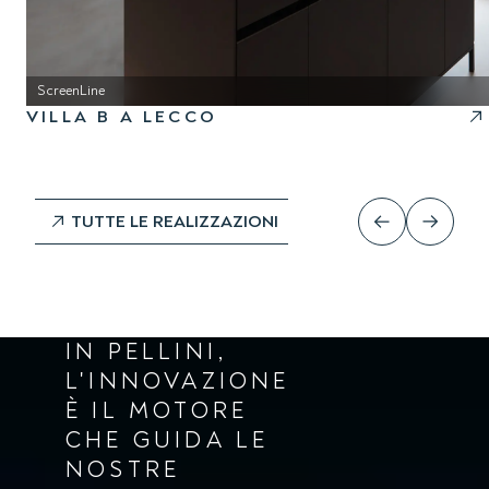
ScreenLine
VILLA B A LECCO
TUTTE LE REALIZZAZIONI
IN PELLINI,
L'INNOVAZIONE
È IL MOTORE
CHE GUIDA LE
NOSTRE