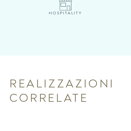
HOSPITALITY
REALIZZAZIONI
CORRELATE