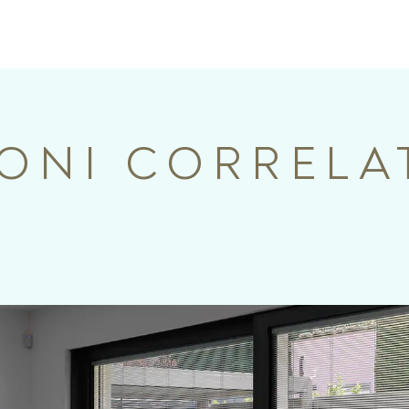
IONI CORRELA