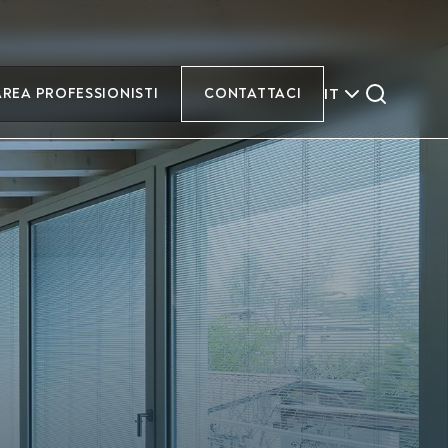
IT
AREA PROFESSIONISTI
CONTATTACI