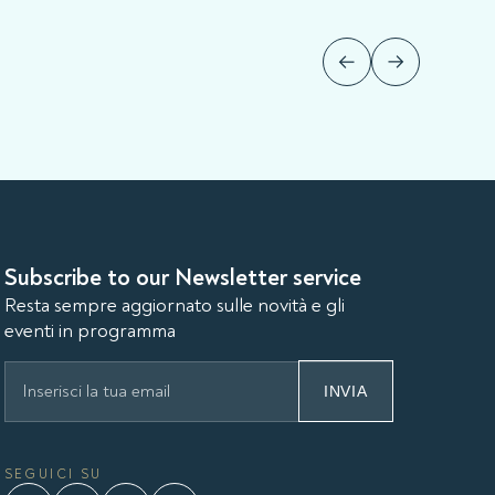
Subscribe to our Newsletter service
Resta sempre aggiornato sulle novità e gli
eventi in programma
INVIA
SEGUICI SU