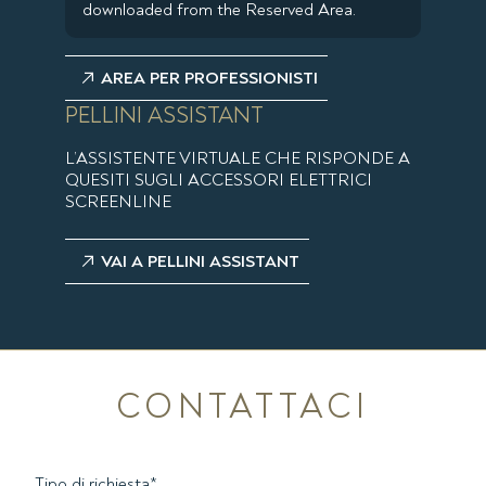
downloaded from the Reserved Area.
AREA PER PROFESSIONISTI
PELLINI ASSISTANT
L’ASSISTENTE VIRTUALE CHE RISPONDE A
QUESITI SUGLI ACCESSORI ELETTRICI
SCREENLINE
VAI A PELLINI ASSISTANT
CONTATTACI
Tipo di richiesta
*