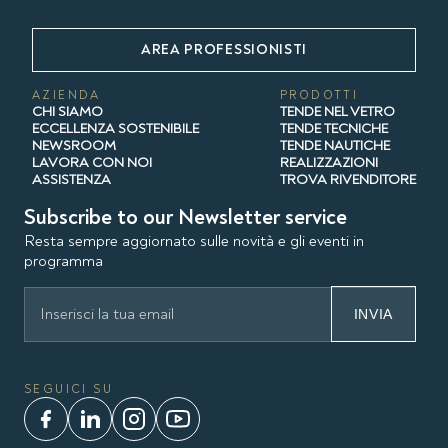
AREA PROFESSIONISTI
AZIENDA
PRODOTTI
CHI SIAMO
TENDE NEL VETRO
ECCELLENZA SOSTENIBILE
TENDE TECNICHE
NEWSROOM
TENDE NAUTICHE
LAVORA CON NOI
REALIZZAZIONI
ASSISTENZA
TROVA RIVENDITORE
Subscribe to our Newsletter service
Resta sempre aggiornato sulle novità e gli eventi in
programma
INVIA
SEGUICI SU