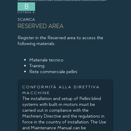
B
SISTEMA B
SCARICA
RESERVED AREA
Register in the Reserved area to access the
following materials:
Materiale tecnico
Training
Rete commerciale pellini
CONFORMITÀ ALLA DIRETTIVA
MACCHINE
The installation and setup of Pellini blind
systems with built-in motors must be
carried out in compliance with the
Machinery Directive and the regulations in
force in the country of installation. The Use
and Maintenance Manual can be