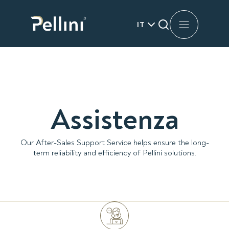
IT
Assistenza
Our After-Sales Support Service helps ensure the long-
term reliability and efficiency of Pellini solutions.