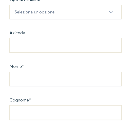
Seleziona un'opzione
Azienda
Nome
*
Cognome
*