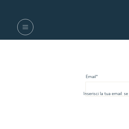
Email
*
Inserisci la tua email: 