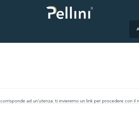
se corrisponde ad un'utenza, ti invieremo un link per procedere con il