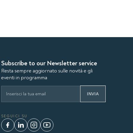
Subscribe to our Newsletter service
Resta sempre aggiornato sulle novità e gli
eventi in programma
INVIA
SEGUICI SU