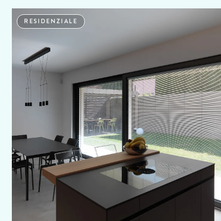
RESIDENZIALE