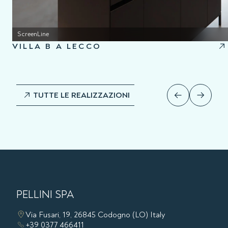
ScreenLine
VILLA B A LECCO
TUTTE LE REALIZZAZIONI
PELLINI SPA
Via Fusari, 19, 26845 Codogno (LO) Italy
+39 0377 466411