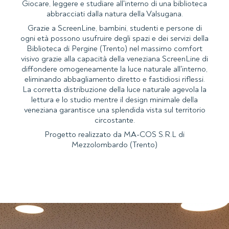
Giocare, leggere e studiare all'interno di una biblioteca
abbracciati dalla natura della Valsugana.
Grazie a ScreenLine, bambini, studenti e persone di
ogni età possono usufruire degli spazi e dei servizi della
Biblioteca di Pergine (Trento) nel massimo comfort
visivo grazie alla capacità della veneziana ScreenLine di
diffondere omogeneamente la luce naturale all'interno,
eliminando abbagliamento diretto e fastidiosi riflessi.
La corretta distribuzione della luce naturale agevola la
lettura e lo studio mentre il design minimale della
veneziana garantisce una splendida vista sul territorio
circostante.
Progetto realizzato da MA-COS S.R.L di
Mezzolombardo (Trento)