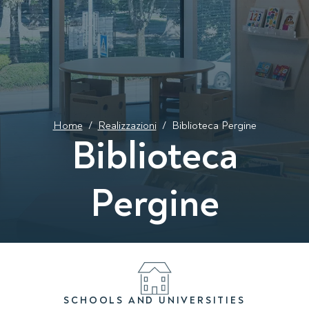
Home
/
Realizzazioni
/
Biblioteca Pergine
Biblioteca
Pergine
SCHOOLS AND UNIVERSITIES