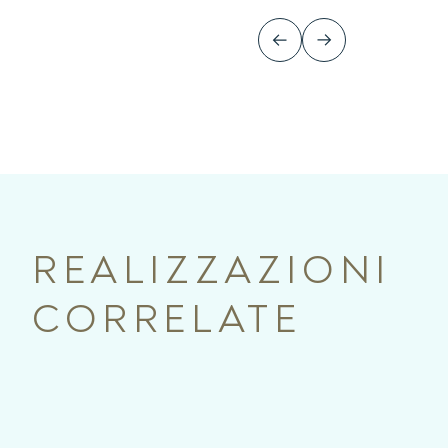
REALIZZAZIONI
CORRELATE