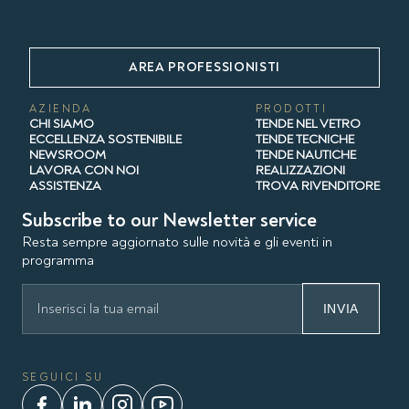
AREA PROFESSIONISTI
AZIENDA
PRODOTTI
CHI SIAMO
TENDE NEL VETRO
ECCELLENZA SOSTENIBILE
TENDE TECNICHE
NEWSROOM
TENDE NAUTICHE
LAVORA CON NOI
REALIZZAZIONI
ASSISTENZA
TROVA RIVENDITORE
Subscribe to our Newsletter service
Resta sempre aggiornato sulle novità e gli eventi in
programma
INVIA
SEGUICI SU