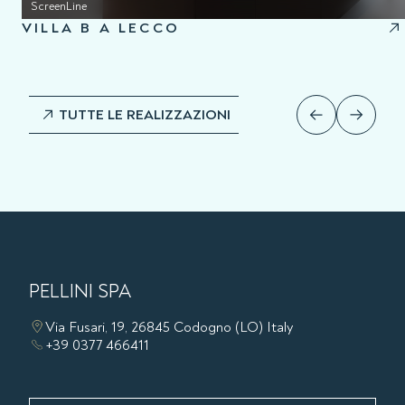
ScreenLine
VILLA B A LECCO
TUTTE LE REALIZZAZIONI
PELLINI SPA
Via Fusari, 19, 26845 Codogno (LO) Italy
+39 0377 466411