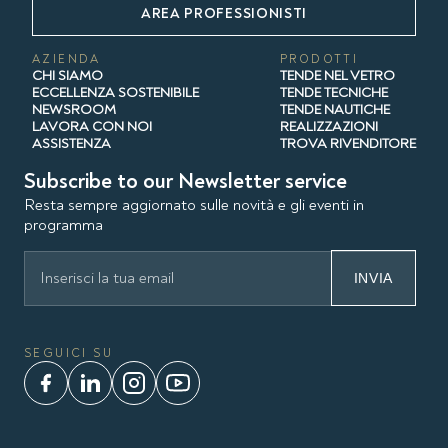
AREA PROFESSIONISTI
AZIENDA
PRODOTTI
CHI SIAMO
TENDE NEL VETRO
ECCELLENZA SOSTENIBILE
TENDE TECNICHE
NEWSROOM
TENDE NAUTICHE
LAVORA CON NOI
REALIZZAZIONI
ASSISTENZA
TROVA RIVENDITORE
Subscribe to our Newsletter service
Resta sempre aggiornato sulle novità e gli eventi in
programma
INVIA
SEGUICI SU