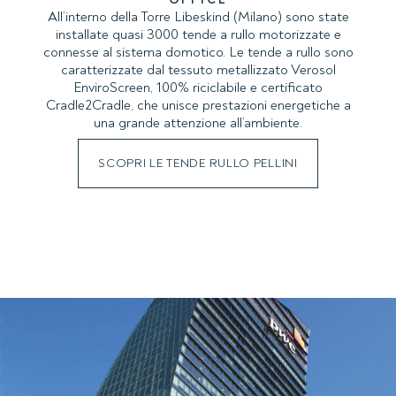
All’interno della Torre Libeskind (Milano) sono state
installate quasi 3000 tende a rullo motorizzate e
connesse al sistema domotico. Le tende a rullo sono
caratterizzate dal tessuto metallizzato Verosol
EnviroScreen, 100% riciclabile e certificato
Cradle2Cradle, che unisce prestazioni energetiche a
una grande attenzione all’ambiente.
SCOPRI LE TENDE RULLO PELLINI