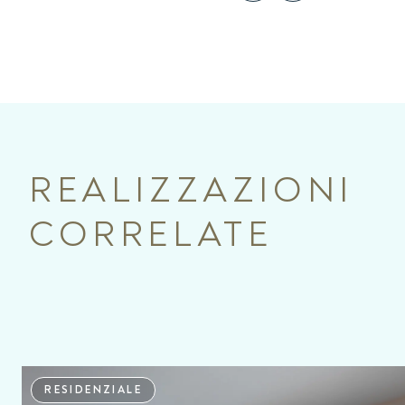
REALIZZAZIONI
CORRELATE
RESIDENZIALE