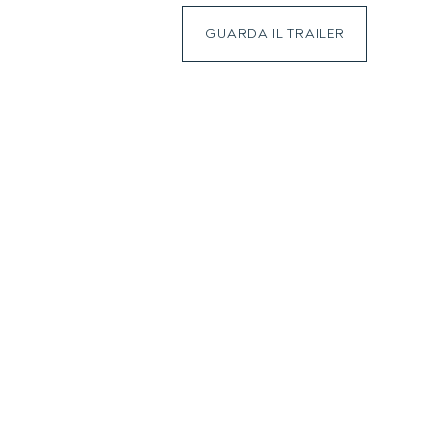
GUARDA IL TRAILER