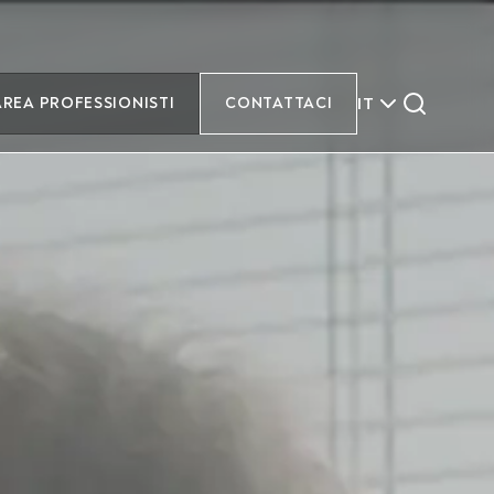
IT
AREA PROFESSIONISTI
CONTATTACI