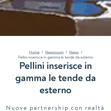
Home
/
Newsroom
/
News
/
Pellini inserisce in gamma le tende da esterno
Pellini inserisce in
gamma le tende da
esterno
Nuove partnership con realtà