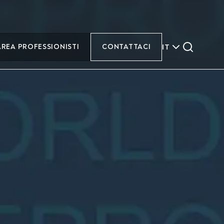
IT
AREA PROFESSIONISTI
CONTATTACI