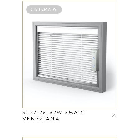
SISTEMA W
SL27-29-32W SMART
VENEZIANA