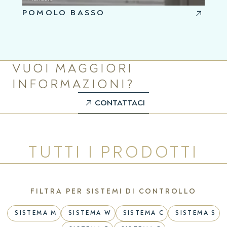
POMOLO BASSO
VUOI MAGGIORI
INFORMAZIONI?
CONTATTACI
TUTTI I PRODOTTI
FILTRA PER SISTEMI DI CONTROLLO
SISTEMA M
SISTEMA W
SISTEMA C
SISTEMA S