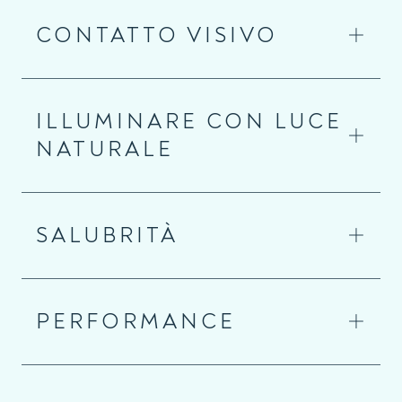
CONTATTO VISIVO
ILLUMINARE CON LUCE
NATURALE
SALUBRITÀ
PERFORMANCE