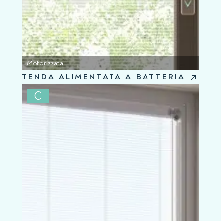
Motorizzata
TENDA ALIMENTATA A BATTERIA
C