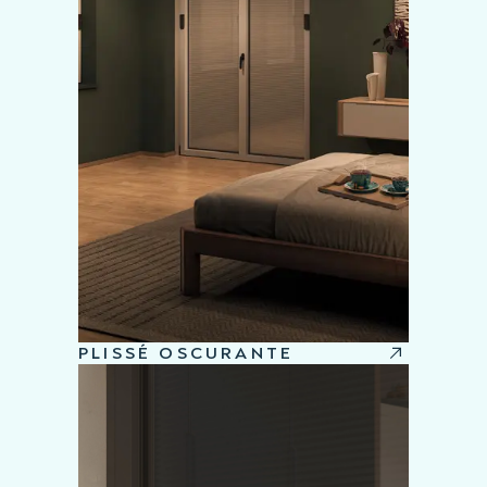
PLISSÉ OSCURANTE