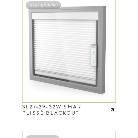
SISTEMA W
SL27-29-32W SMART
PLISSÉ BLACKOUT