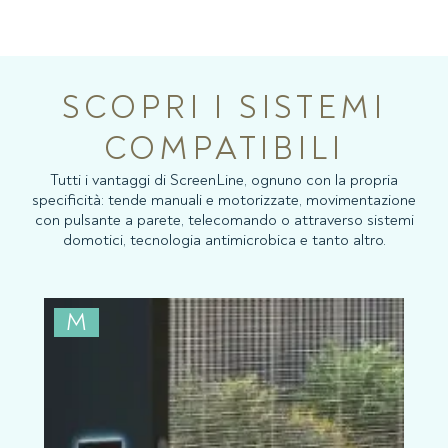
norma EN 14501.
SCOPRI I SISTEMI
COMPATIBILI
Tutti i vantaggi di ScreenLine, ognuno con la propria
specificità: tende manuali e motorizzate, movimentazione
con pulsante a parete, telecomando o attraverso sistemi
domotici, tecnologia antimicrobica e tanto altro.
M