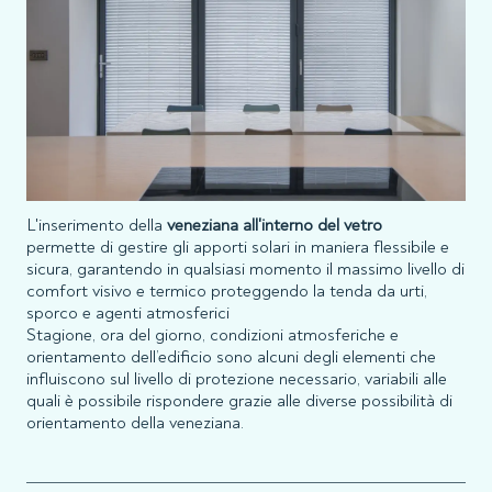
L'inserimento della
veneziana all'interno del vetro
permette di gestire gli apporti solari in maniera flessibile e
sicura, garantendo in qualsiasi momento il massimo livello di
comfort visivo e termico proteggendo la tenda da urti,
sporco e agenti atmosferici
Stagione, ora del giorno, condizioni atmosferiche e
orientamento dell’edificio sono alcuni degli elementi che
influiscono sul livello di protezione necessario, variabili alle
quali è possibile rispondere grazie alle diverse possibilità di
orientamento della veneziana.