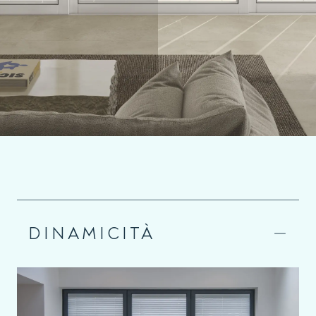
DINAMICITÀ