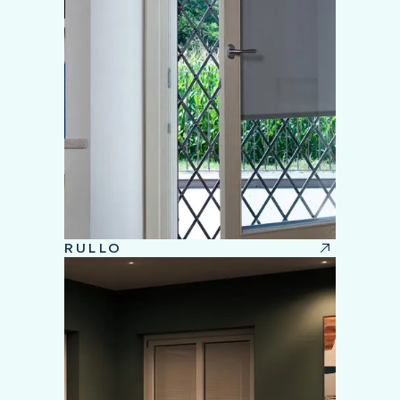
RULLO