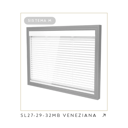
SISTEMA M
SL27-29-32MB VENEZIANA