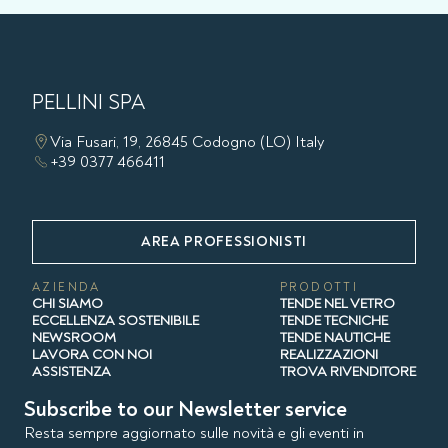
PELLINI SPA
Via Fusari, 19, 26845 Codogno (LO) Italy
+39 0377 466411
AREA PROFESSIONISTI
AZIENDA
PRODOTTI
CHI SIAMO
TENDE NEL VETRO
ECCELLENZA SOSTENIBILE
TENDE TECNICHE
NEWSROOM
TENDE NAUTICHE
LAVORA CON NOI
REALIZZAZIONI
ASSISTENZA
TROVA RIVENDITORE
Subscribe to our Newsletter service
Resta sempre aggiornato sulle novità e gli eventi in