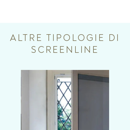
ALTRE TIPOLOGIE DI
SCREENLINE