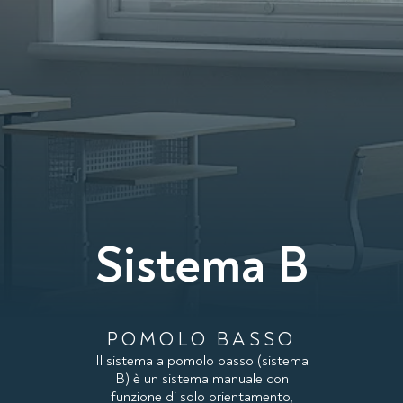
Sistema B
POMOLO BASSO
Il sistema a pomolo basso (sistema
B) è un sistema manuale con
funzione di solo orientamento,