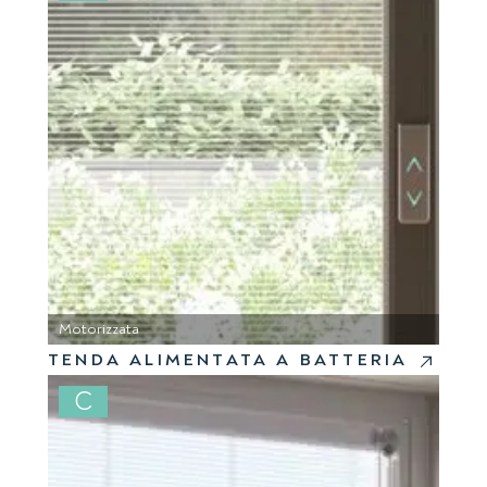
Motorizzata
TENDA ALIMENTATA A BATTERIA
C