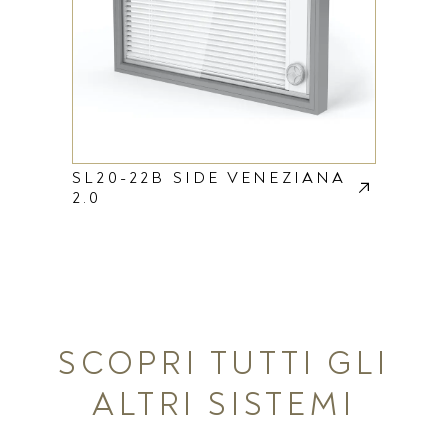
SL20-22B SIDE VENEZIANA
2.0
SCOPRI TUTTI GLI
ALTRI SISTEMI