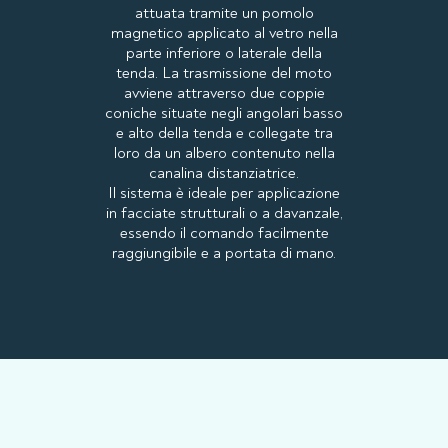
attuata tramite un pomolo
magnetico applicato al vetro nella
parte inferiore o laterale della
tenda. La trasmissione del moto
avviene attraverso due coppie
coniche situate negli angolari basso
e alto della tenda e collegate tra
loro da un albero contenuto nella
canalina distanziatrice.
Il sistema è ideale per applicazione
in facciate strutturali o a davanzale,
essendo il comando facilmente
raggiungibile e a portata di mano.