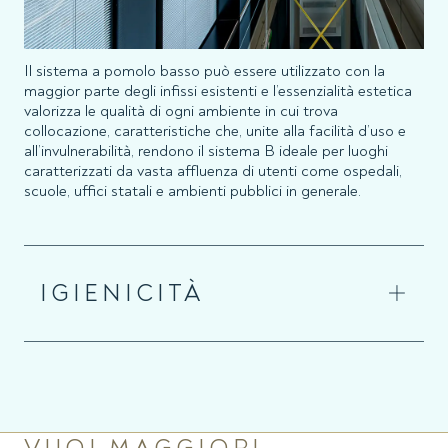
Il sistema a pomolo basso può essere utilizzato con la
maggior parte degli infissi esistenti e l’essenzialità estetica
valorizza le qualità di ogni ambiente in cui trova
collocazione, caratteristiche che, unite alla facilità d’uso e
all’invulnerabilità, rendono il sistema B ideale per luoghi
caratterizzati da vasta affluenza di utenti come ospedali,
scuole, uffici statali e ambienti pubblici in generale.
IGIENICITÀ