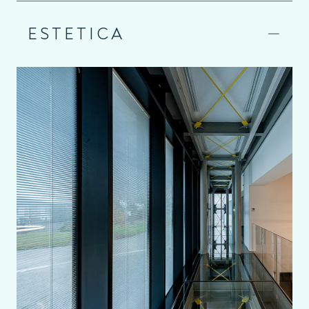
ESTETICA