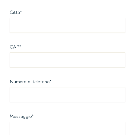
Cittá
*
CAP
*
Numero di telefono
*
Messaggio
*