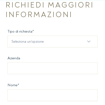
RICHIEDI MAGGIORI
INFORMAZIONI
Tipo di richiesta
*
Seleziona un'opzione
Azienda
Nome
*