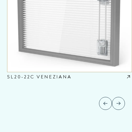
SL20-22C VENEZIANA