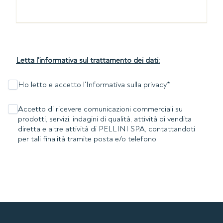
Letta l'informativa sul trattamento dei dati:
Ho letto e accetto l'Informativa sulla privacy
*
Accetto di ricevere comunicazioni commerciali su
prodotti, servizi, indagini di qualità, attività di vendita
diretta e altre attività di PELLINI SPA, contattandoti
per tali finalità tramite posta e/o telefono