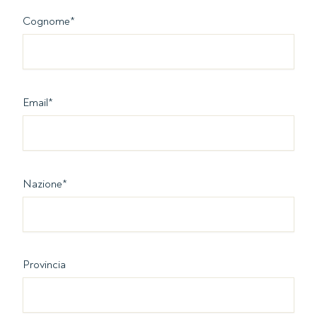
Cognome
*
Email
*
Nazione
*
Provincia