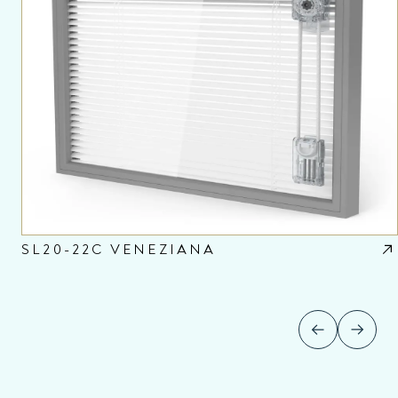
SL20-22C VENEZIANA