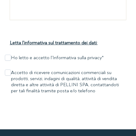
Letta l'informativa sul trattamento dei dati:
Ho letto e accetto l'Informativa sulla privacy
*
Accetto di ricevere comunicazioni commerciali su
prodotti, servizi, indagini di qualità, attività di vendita
diretta e altre attività di PELLINI SPA, contattandoti
per tali finalità tramite posta e/o telefono