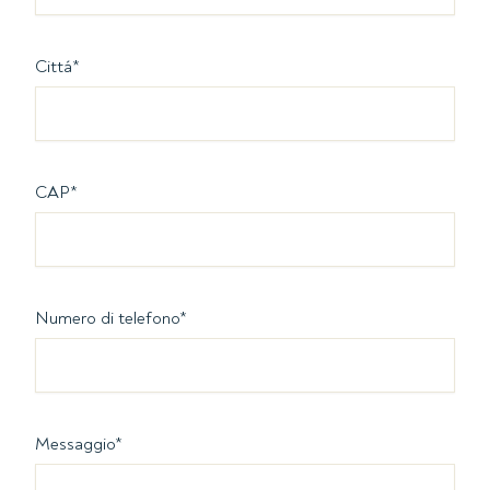
Cittá
*
CAP
*
Numero di telefono
*
Messaggio
*