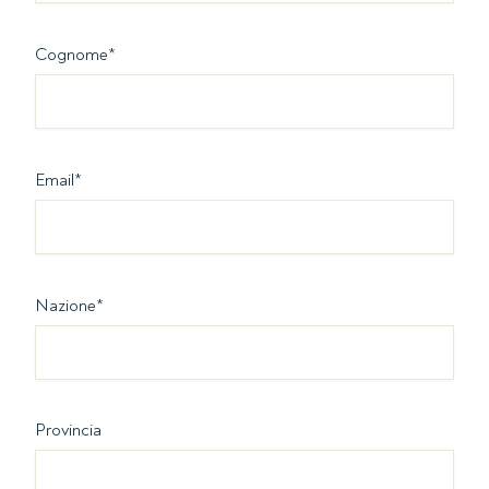
Cognome
*
Email
*
Nazione
*
Provincia