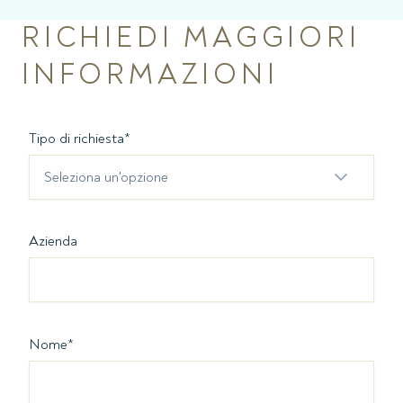
RICHIEDI MAGGIORI
INFORMAZIONI
Tipo di richiesta
*
Seleziona un'opzione
Azienda
Nome
*