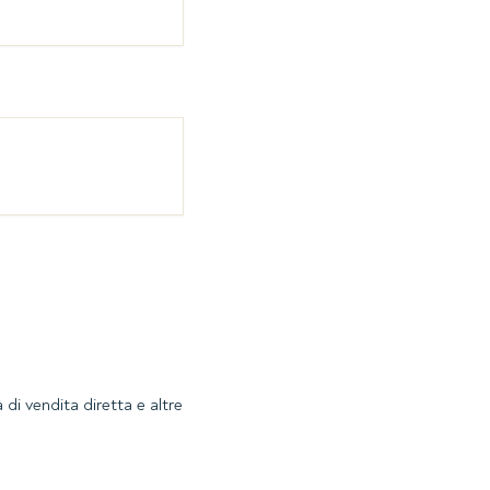
 di vendita diretta e altre