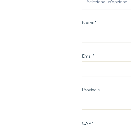
Seleziona un'opzione
Nome
*
Email
*
Provincia
CAP
*