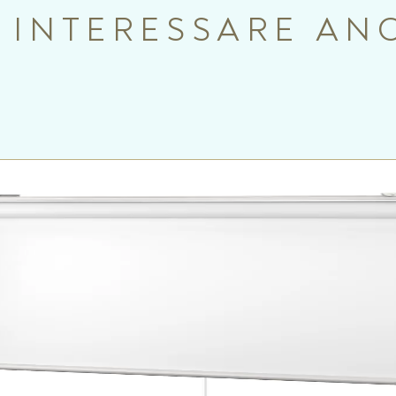
 INTERESSARE AN