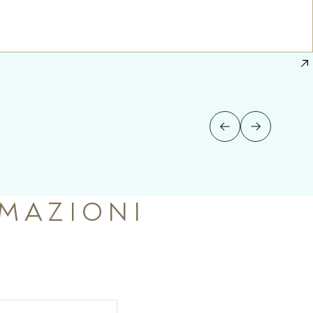
RMAZIONI