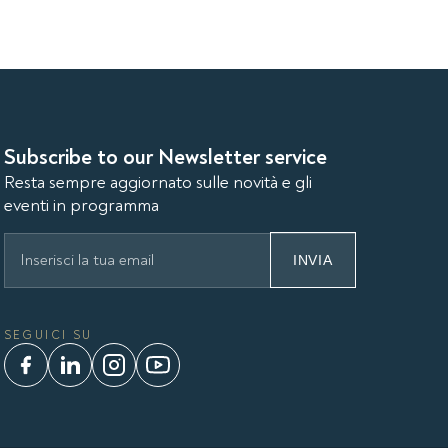
Subscribe to our Newsletter service
Resta sempre aggiornato sulle novità e gli
eventi in programma
INVIA
SEGUICI SU