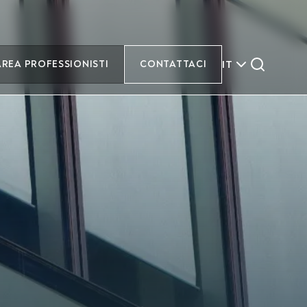
IT
AREA PROFESSIONISTI
CONTATTACI