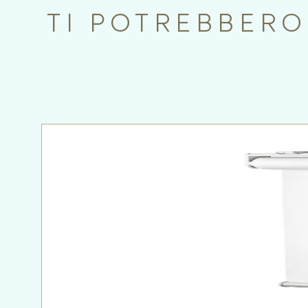
TI POTREBBERO