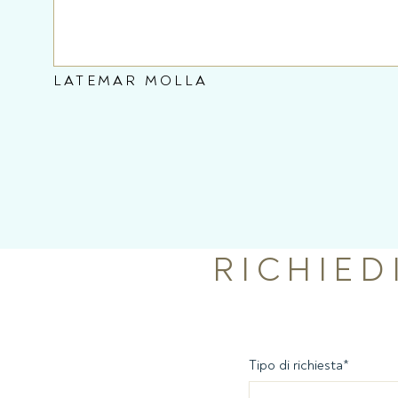
LATEMAR MOLLA
RICHIED
Tipo di richiesta
*