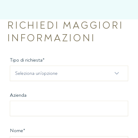
RICHIEDI MAGGIORI
INFORMAZIONI
Tipo di richiesta
*
Seleziona un'opzione
Azienda
Nome
*