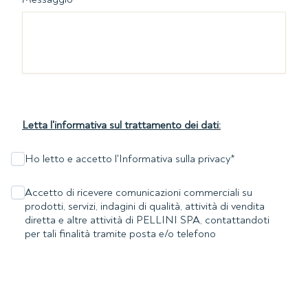
Letta l'informativa sul trattamento dei dati:
Ho letto e accetto l'Informativa sulla privacy
*
Accetto di ricevere comunicazioni commerciali su
prodotti, servizi, indagini di qualità, attività di vendita
diretta e altre attività di PELLINI SPA, contattandoti
per tali finalità tramite posta e/o telefono