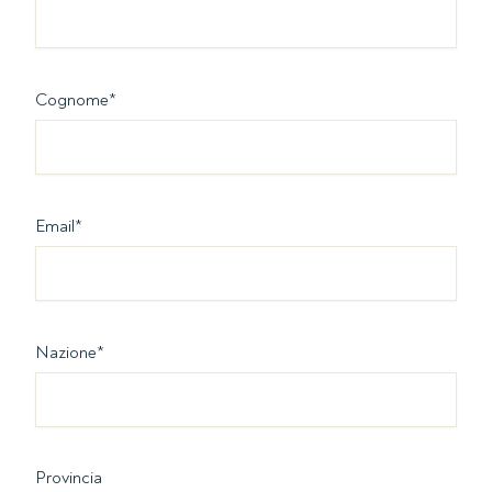
Cognome
*
Email
*
Nazione
*
Provincia