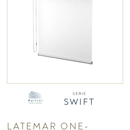
SERIE
SWIFT
LATEMAR ONE-