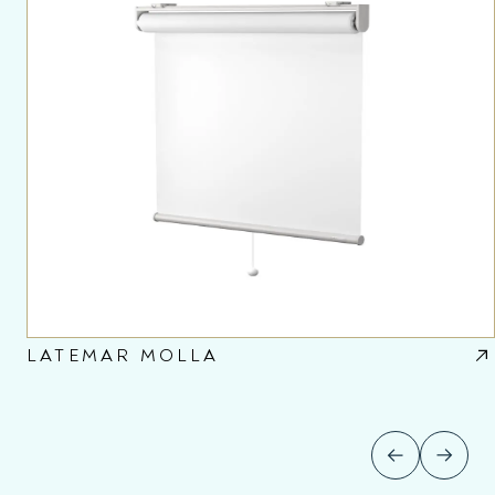
LATEMAR MOLLA