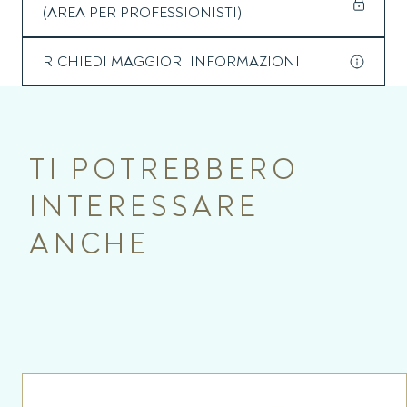
(AREA PER PROFESSIONISTI)
RICHIEDI MAGGIORI INFORMAZIONI
TI POTREBBERO
INTERESSARE
ANCHE