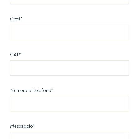
Cittá
*
CAP
*
Numero di telefono
*
Messaggio
*