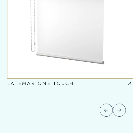
LATEMAR ONE-TOUCH