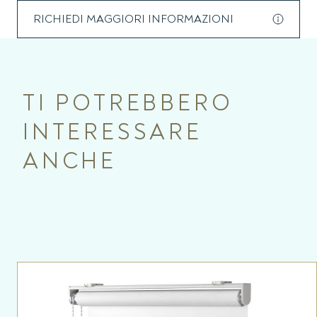
RICHIEDI MAGGIORI INFORMAZIONI
TI POTREBBERO
INTERESSARE
ANCHE