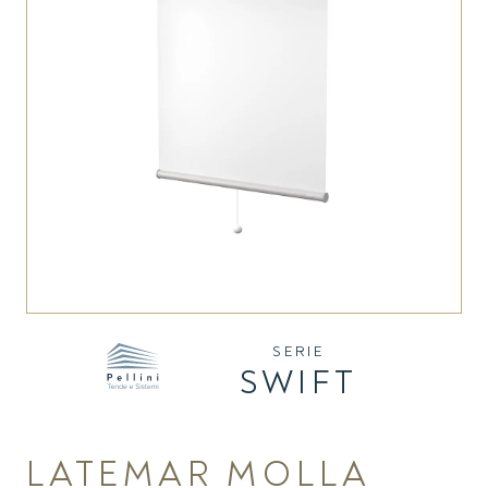
SERIE
SWIFT
LATEMAR MOLLA