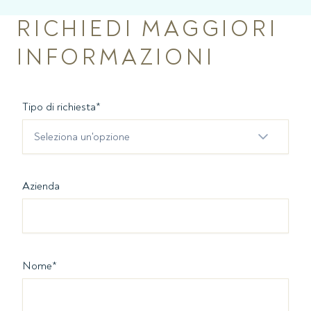
RICHIEDI MAGGIORI
INFORMAZIONI
Tipo di richiesta
*
Seleziona un'opzione
Azienda
Nome
*