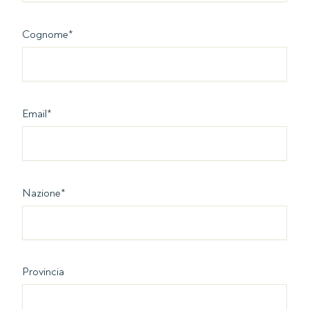
Cognome
*
Email
*
Nazione
*
Provincia