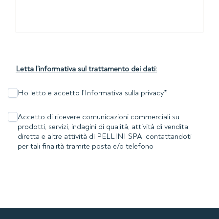
Letta l'informativa sul trattamento dei dati:
Ho letto e accetto l'Informativa sulla privacy
*
Accetto di ricevere comunicazioni commerciali su
prodotti, servizi, indagini di qualità, attività di vendita
diretta e altre attività di PELLINI SPA, contattandoti
per tali finalità tramite posta e/o telefono