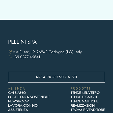
PELLINI SPA
Via Fusari, 19, 26845 Codogno (LO) Italy
+39 0377 466411
AREA PROFESSIONISTI
AZIENDA
PRODOTTI
CHI SIAMO
TENDE NEL VETRO
ECCELLENZA SOSTENIBILE
TENDE TECNICHE
NEWSROOM
TENDE NAUTICHE
LAVORA CON NOI
REALIZZAZIONI
ASSISTENZA
TROVA RIVENDITORE