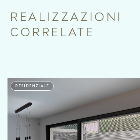
REALIZZAZIONI
CORRELATE
RESIDENZIALE