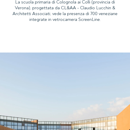
La scuola primaria di Colognola ai Colli (provincia di
Verona), progettata da CL&AA - Claudio Lucchin &
Architetti Associati, vede la presenza di 700 veneziane
integrate in vetrocamera ScreenLine.