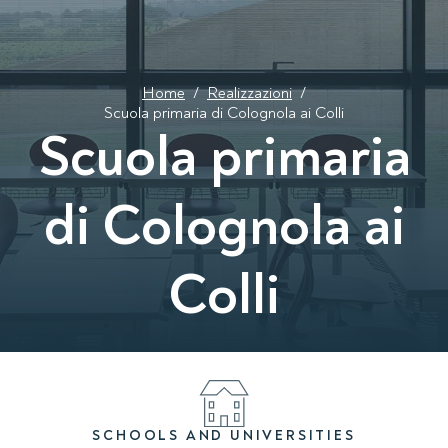
Home
/
Realizzazioni
/
Scuola primaria di Colognola ai Colli
Scuola primaria
di Colognola ai
Colli
SCHOOLS AND UNIVERSITIES