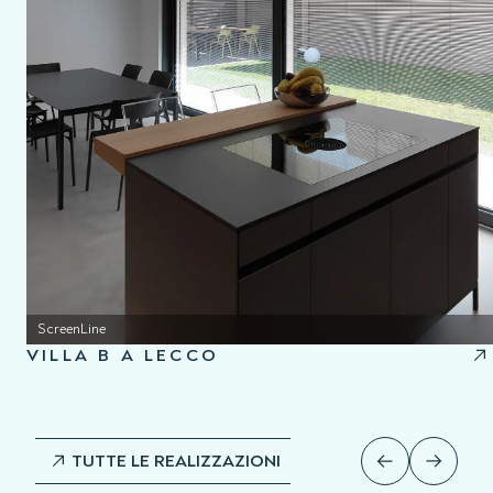
ScreenLine
VILLA B A LECCO
TUTTE LE REALIZZAZIONI