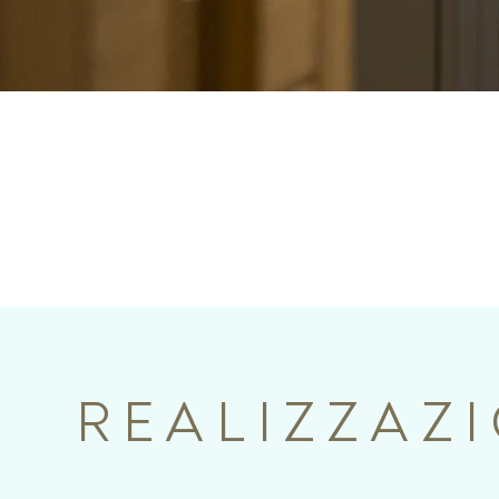
REALIZZAZ