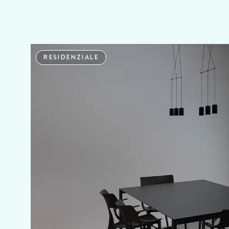
RESIDENZIALE