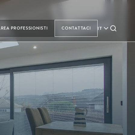
IT
AREA PROFESSIONISTI
CONTATTACI