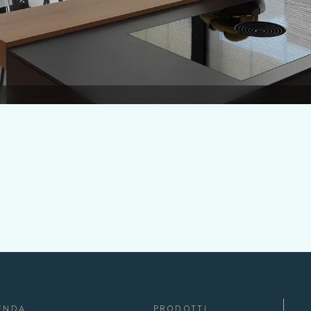
ENDA
PRODOTTI