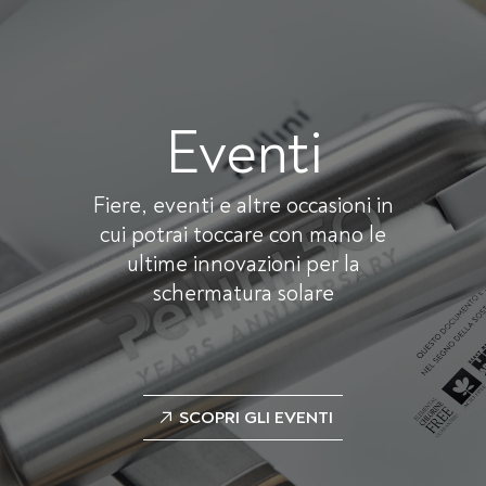
Eventi
Fiere, eventi e altre occasioni in
cui potrai toccare con mano le
ultime innovazioni per la
schermatura solare
SCOPRI GLI EVENTI