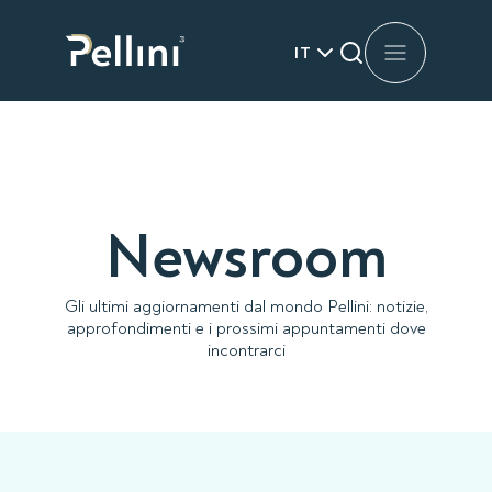
IT
Newsroom
Gli ultimi aggiornamenti dal mondo Pellini: notizie,
approfondimenti e i prossimi appuntamenti dove
incontrarci