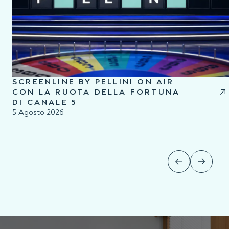
SCREENLINE BY PELLINI ON AIR
CON LA RUOTA DELLA FORTUNA
DI CANALE 5
5 Agosto 2026