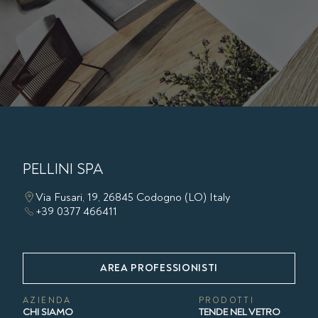
PELLINI SPA
Via Fusari, 19, 26845 Codogno (LO) Italy
+39 0377 466411
AREA PROFESSIONISTI
AZIENDA
PRODOTTI
CHI SIAMO
TENDE NEL VETRO