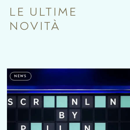
LE ULTIME
NOVITÀ
NEWS