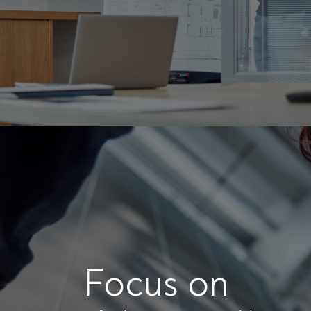
Focus on