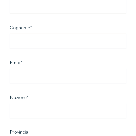
Cognome
*
Email
*
Nazione
*
Provincia