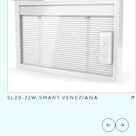
SL20-22W SMART VENEZIANA