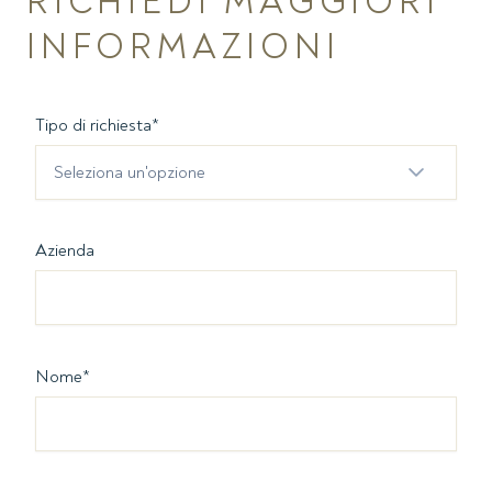
RICHIEDI MAGGIORI
INFORMAZIONI
Tipo di richiesta
*
Seleziona un'opzione
Azienda
Nome
*