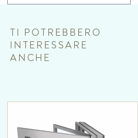
TI POTREBBERO
INTERESSARE
ANCHE