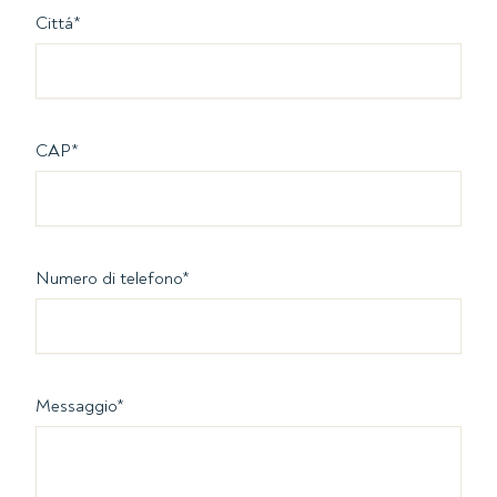
Cittá
*
CAP
*
Numero di telefono
*
Messaggio
*