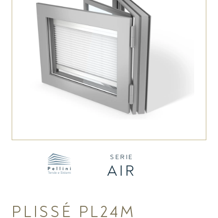
SERIE
AIR
PLISSÉ PL24M