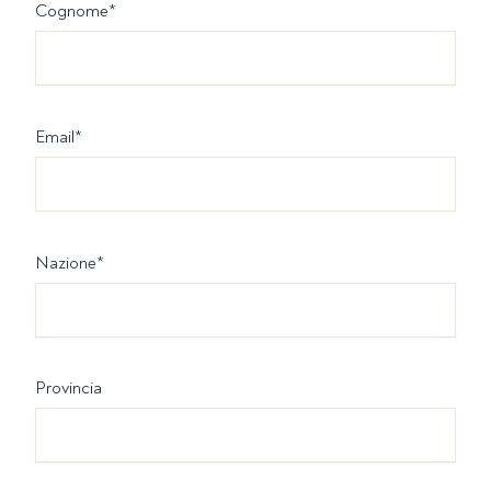
Cognome
*
Email
*
Nazione
*
Provincia