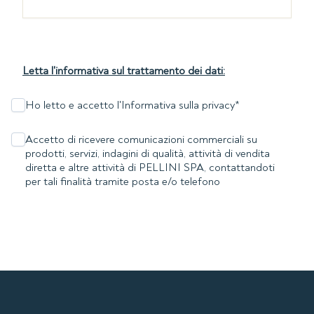
Letta l'informativa sul trattamento dei dati:
Ho letto e accetto l'Informativa sulla privacy
*
Accetto di ricevere comunicazioni commerciali su
prodotti, servizi, indagini di qualità, attività di vendita
diretta e altre attività di PELLINI SPA, contattandoti
per tali finalità tramite posta e/o telefono