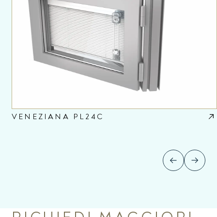
VENEZIANA PL24C